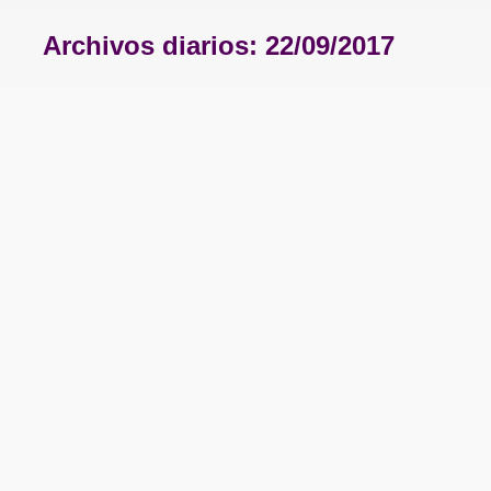
Archivos diarios:
22/09/2017
Estás aquí: