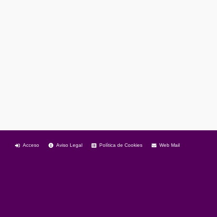
Acceso
Aviso Legal
Política de Cookies
Web Mail