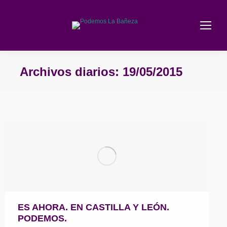
Archivos diarios:
19/05/2015
Estás aquí:
ES AHORA. EN CASTILLA Y LEÓN.
PODEMOS.