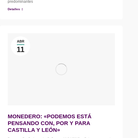
predominantes
Detalles
ABR
11
MONEDERO: «PODEMOS ESTÁ
PENSANDO CON, POR Y PARA
CASTILLA Y LEÓN»