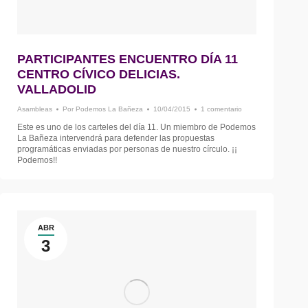
PARTICIPANTES ENCUENTRO DÍA 11
CENTRO CÍVICO DELICIAS.
VALLADOLID
Asambleas
Por
Podemos La Bañeza
10/04/2015
1 comentario
Este es uno de los carteles del día 11. Un miembro de Podemos
La Bañeza intervendrá para defender las propuestas
programáticas enviadas por personas de nuestro círculo. ¡¡
Podemos!!
ABR
3