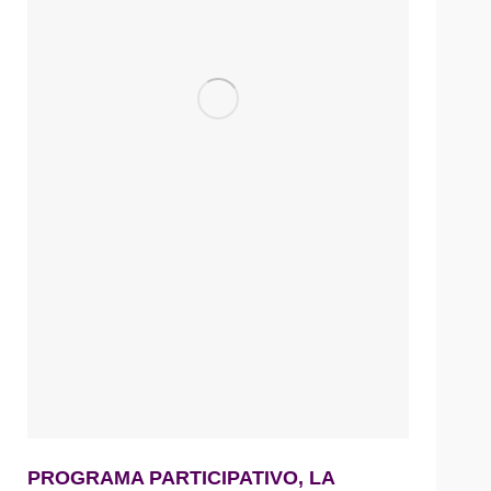
PROGRAMA PARTICIPATIVO, LA