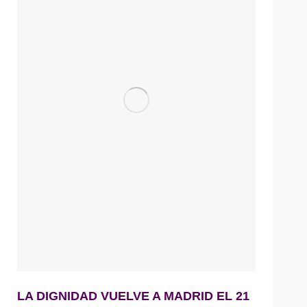
LA DIGNIDAD VUELVE A MADRID EL 21