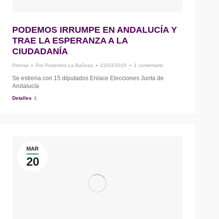
PODEMOS IRRUMPE EN ANDALUCÍA Y
TRAE LA ESPERANZA A LA
CIUDADANÍA
Prensa
Por
Podemos La Bañeza
22/03/2015
1 comentario
Se estrena con 15 diputados Enlace Elecciones Junta de
Andalucía
Detalles
MAR
20