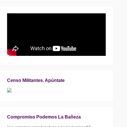
Censo Militantes. Apúntate
Compromiso Podemos La Bañeza