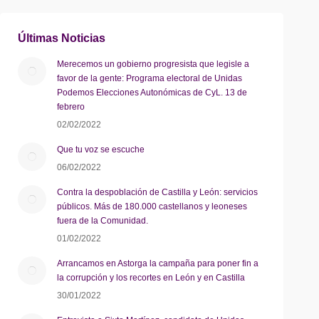
Últimas Noticias
Merecemos un gobierno progresista que legisle a
favor de la gente: Programa electoral de Unidas
Podemos Elecciones Autonómicas de CyL. 13 de
febrero
02/02/2022
Que tu voz se escuche
06/02/2022
Contra la despoblación de Castilla y León: servicios
públicos. Más de 180.000 castellanos y leoneses
fuera de la Comunidad.
01/02/2022
Arrancamos en Astorga la campaña para poner fin a
la corrupción y los recortes en León y en Castilla
30/01/2022