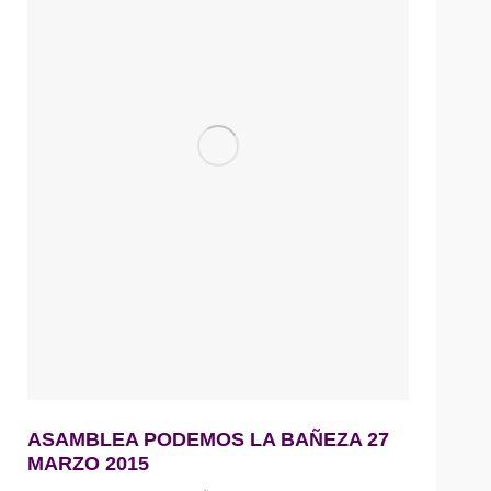
ASAMBLEA PODEMOS LA BAÑEZA 27
MARZO 2015