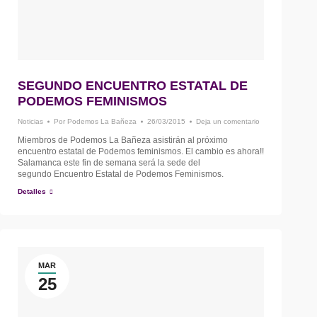
SEGUNDO ENCUENTRO ESTATAL DE
PODEMOS FEMINISMOS
Noticias
Por
Podemos La Bañeza
26/03/2015
Deja un comentario
Miembros de Podemos La Bañeza asistirán al próximo
encuentro estatal de Podemos feminismos. El cambio es ahora!!
Salamanca este fin de semana será la sede del
segundo Encuentro Estatal de Podemos Feminismos.
Detalles
MAR
25