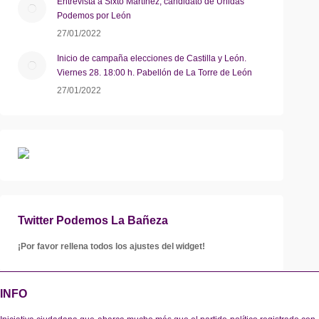
Entrevista a Sixto Martínez, candidato de Unidas
Podemos por León
27/01/2022
Inicio de campaña elecciones de Castilla y León.
Viernes 28. 18:00 h. Pabellón de La Torre de León
27/01/2022
Twitter Podemos La Bañeza
¡Por favor rellena todos los ajustes del widget!
INFO