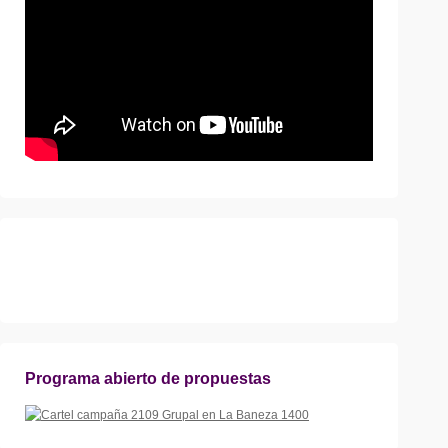
Programa abierto de propuestas