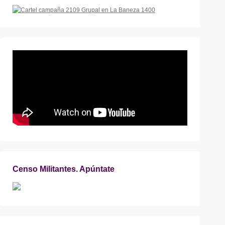
Censo Militantes. Apúntate