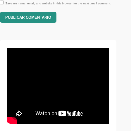
Save my name, email, and website in this browser for the next time I comment.
PUBLICAR COMENTARIO