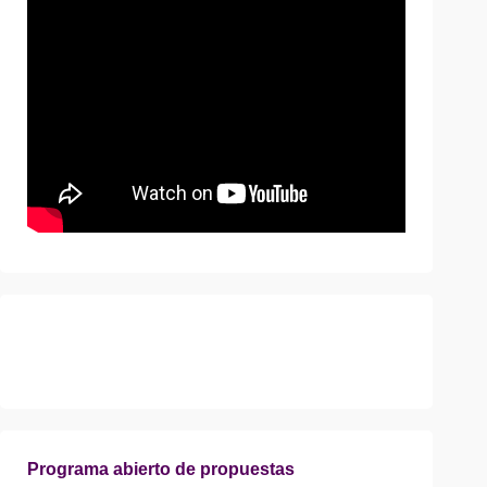
Programa abierto de propuestas