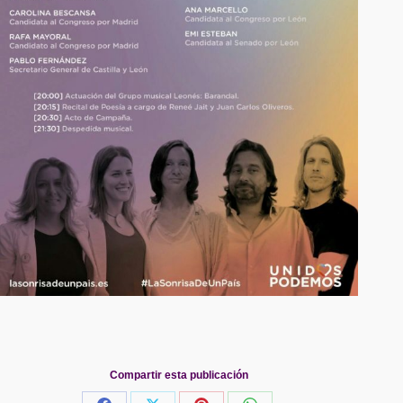
Compartir esta publicación