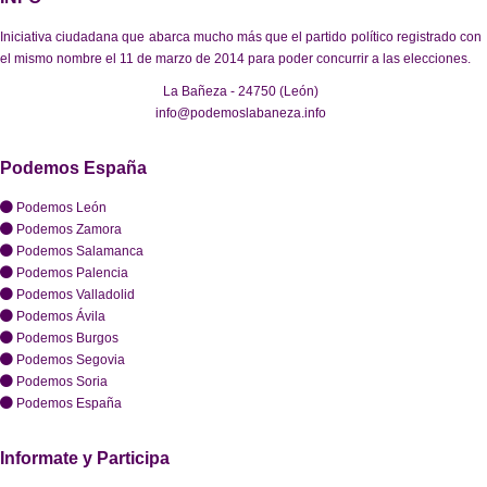
Iniciativa ciudadana que abarca mucho más que el partido político registrado con
el mismo nombre el 11 de marzo de 2014 para poder concurrir a las elecciones.
La Bañeza - 24750 (León)
info@podemoslabaneza.info
Podemos España
Podemos León
Podemos Zamora
Podemos Salamanca
Podemos Palencia
Podemos Valladolid
Podemos Ávila
Podemos Burgos
Podemos Segovia
Podemos Soria
Podemos España
Informate y Participa