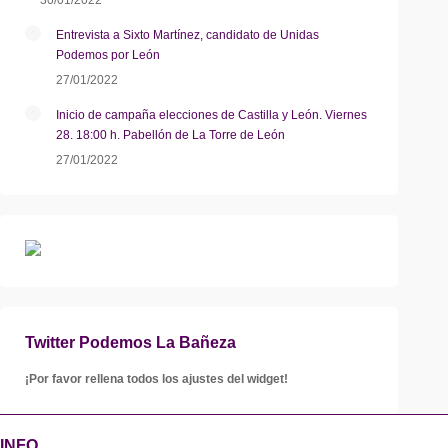
30/01/2022
Entrevista a Sixto Martínez, candidato de Unidas
Podemos por León
27/01/2022
Inicio de campaña elecciones de Castilla y León. Viernes
28. 18:00 h. Pabellón de La Torre de León
27/01/2022
Twitter Podemos La Bañeza
¡Por favor rellena todos los ajustes del widget!
INFO