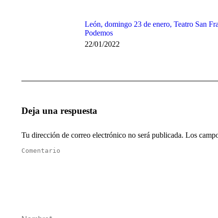
León, domingo 23 de enero, Teatro San Fr
Podemos
22/01/2022
Deja una respuesta
Tu dirección de correo electrónico no será publicada. Los cam
Comentario