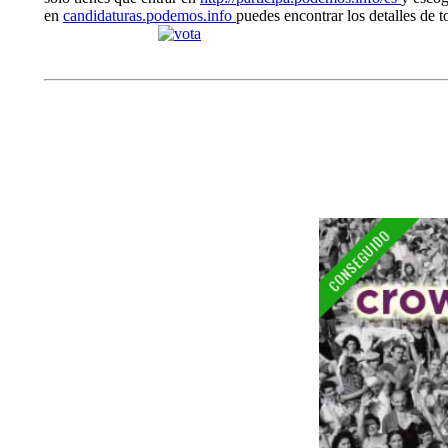
en
candidaturas.podemos.info
puedes encontrar los detalles de t