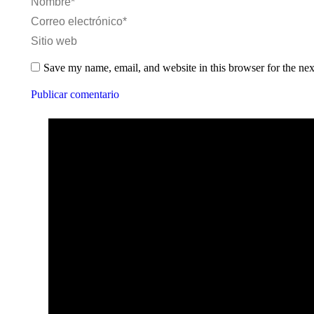
Nombre *
Correo electrónico *
Sitio web
Save my name, email, and website in this browser for the ne
Publicar comentario