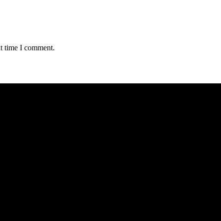
xt time I comment.