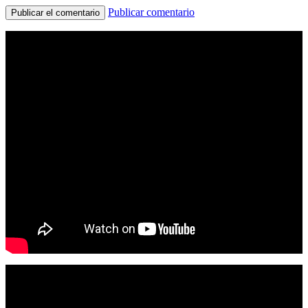
Publicar comentario