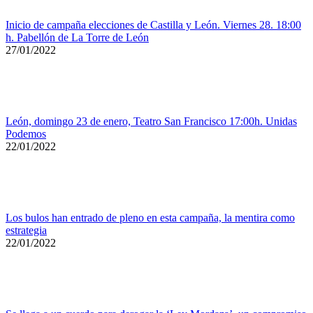
Inicio de campaña elecciones de Castilla y León. Viernes 28. 18:00
h. Pabellón de La Torre de León
27/01/2022
León, domingo 23 de enero, Teatro San Francisco 17:00h. Unidas
Podemos
22/01/2022
Los bulos han entrado de pleno en esta campaña, la mentira como
estrategia
22/01/2022