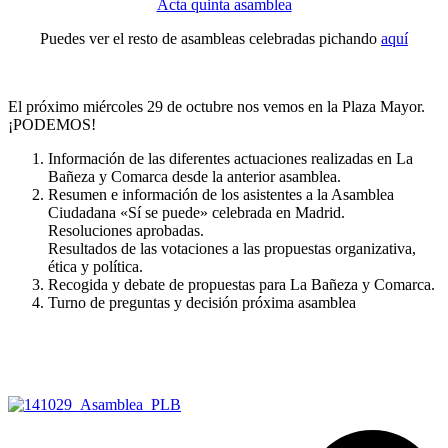
Acta quinta asamblea
Puedes ver el resto de asambleas celebradas pichando
aquí
El próximo miércoles 29 de octubre nos vemos en la Plaza Mayor.
¡PODEMOS!
Información de las diferentes actuaciones realizadas en La
Bañeza y Comarca desde la anterior asamblea.
Resumen e información de los asistentes a la Asamblea
Ciudadana «Sí se puede» celebrada en Madrid.
Resoluciones aprobadas.
Resultados de las votaciones a las propuestas organizativa,
ética y política.
Recogida y debate de propuestas para La Bañeza y Comarca.
Turno de preguntas y decisión próxima asamblea