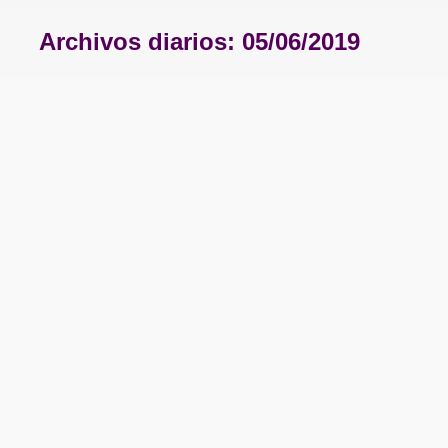
Archivos diarios:
05/06/2019
Estás aquí: