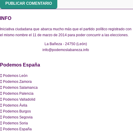
PUBLICAR COMENTARIO
INFO
Iniciativa ciudadana que abarca mucho más que el partido político registrado con
el mismo nombre el 11 de marzo de 2014 para poder concurrir a las elecciones.
La Bañeza - 24750 (León)
info@podemoslabaneza.info
Podemos España
Podemos León
Podemos Zamora
Podemos Salamanca
Podemos Palencia
Podemos Valladolid
Podemos Ávila
Podemos Burgos
Podemos Segovia
Podemos Soria
Podemos España