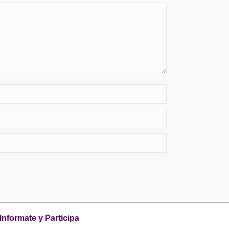
Informate y Participa