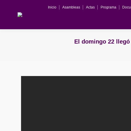
Inicio
Asambleas
Actas
Programa
Docu
El domingo 22 llegó