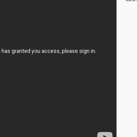
María