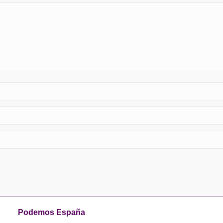
.
Podemos España