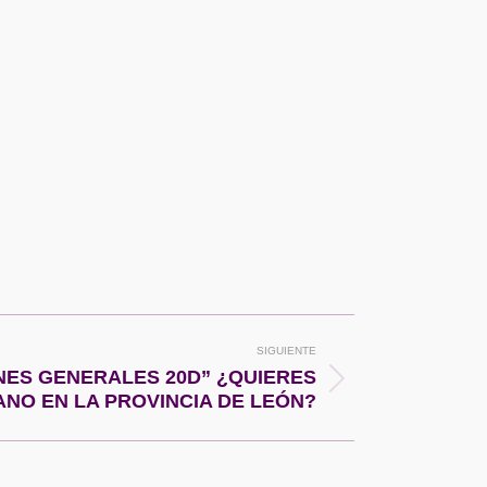
SIGUIENTE
ES GENERALES 20D” ¿QUIERES
NO EN LA PROVINCIA DE LEÓN?