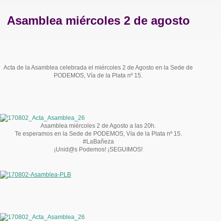
Asamblea miércoles 2 de agosto
Estás aquí:
Acta de la Asamblea celebrada el miércoles 2 de Agosto en la Sede de
PODEMOS, Vía de la Plata nº 15.
Asamblea miércoles 2 de Agosto a las 20h.
Te esperamos en la Sede de PODEMOS, Vía de la Plata nº 15.
#LaBañeza
¡Unid@s Podemos! ¡SEGUIMOS!