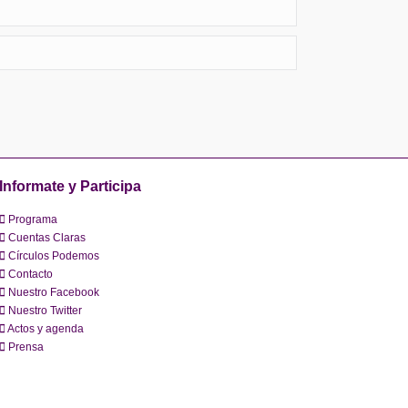
Informate y Participa
Programa
Cuentas Claras
Círculos Podemos
Contacto
Nuestro Facebook
Nuestro Twitter
Actos y agenda
Prensa