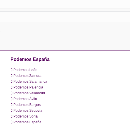
.
Podemos España
Podemos León
Podemos Zamora
Podemos Salamanca
Podemos Palencia
Podemos Valladolid
Podemos Ávila
Podemos Burgos
Podemos Segovia
Podemos Soria
Podemos España