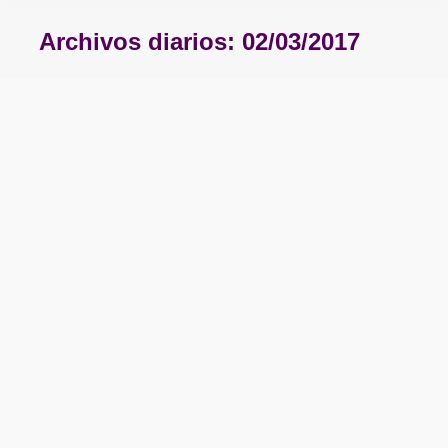
Archivos diarios:
02/03/2017
Estás aquí: