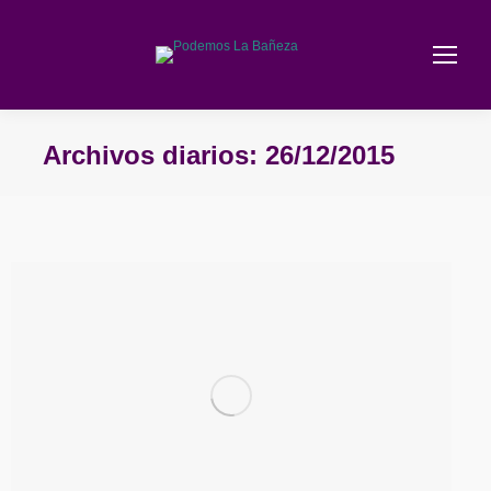
Archivos diarios:
26/12/2015
Estás aquí: