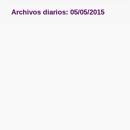
Archivos diarios:
05/05/2015
Estás aquí: